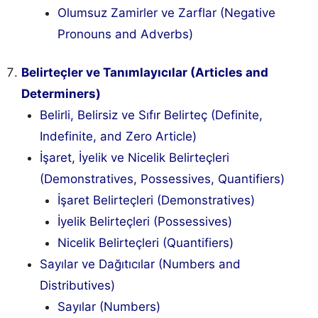
Olumsuz Zamirler ve Zarflar (Negative
Pronouns and Adverbs)
Belirteçler ve Tanımlayıcılar (Articles and
Determiners)
Belirli, Belirsiz ve Sıfır Belirteç (Definite,
Indefinite, and Zero Article)
İşaret, İyelik ve Nicelik Belirteçleri
(Demonstratives, Possessives, Quantifiers)
İşaret Belirteçleri (Demonstratives)
İyelik Belirteçleri (Possessives)
Nicelik Belirteçleri (Quantifiers)
Sayılar ve Dağıtıcılar (Numbers and
Distributives)
Sayılar (Numbers)