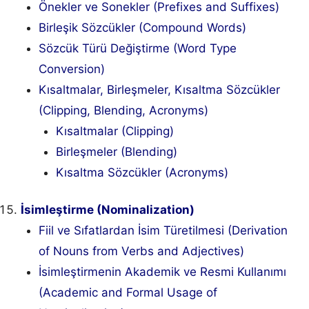
Önekler ve Sonekler (Prefixes and Suffixes)
Birleşik Sözcükler (Compound Words)
Sözcük Türü Değiştirme (Word Type
Conversion)
Kısaltmalar, Birleşmeler, Kısaltma Sözcükler
(Clipping, Blending, Acronyms)
Kısaltmalar (Clipping)
Birleşmeler (Blending)
Kısaltma Sözcükler (Acronyms)
İsimleştirme (Nominalization)
Fiil ve Sıfatlardan İsim Türetilmesi (Derivation
of Nouns from Verbs and Adjectives)
İsimleştirmenin Akademik ve Resmi Kullanımı
(Academic and Formal Usage of