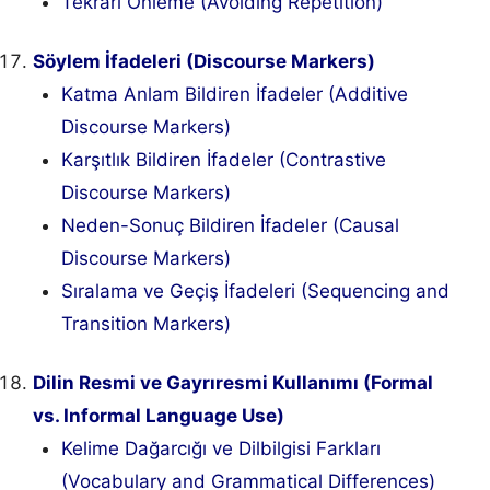
Tekrarı Önleme (Avoiding Repetition)
Söylem İfadeleri (Discourse Markers)
Katma Anlam Bildiren İfadeler (Additive
Discourse Markers)
Karşıtlık Bildiren İfadeler (Contrastive
Discourse Markers)
Neden-Sonuç Bildiren İfadeler (Causal
Discourse Markers)
Sıralama ve Geçiş İfadeleri (Sequencing and
Transition Markers)
Dilin Resmi ve Gayrıresmi Kullanımı (Formal
vs. Informal Language Use)
Kelime Dağarcığı ve Dilbilgisi Farkları
(Vocabulary and Grammatical Differences)