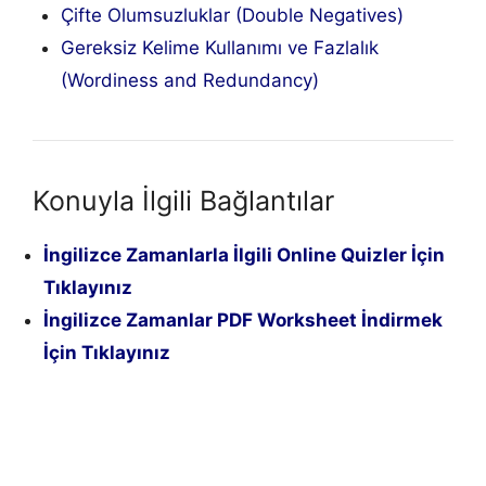
Çifte Olumsuzluklar (Double Negatives)
Gereksiz Kelime Kullanımı ve Fazlalık
(Wordiness and Redundancy)
Konuyla İlgili Bağlantılar
İngilizce Zamanlarla İlgili Online Quizler İçin
Tıklayınız
İngilizce Zamanlar PDF Worksheet İndirmek
İçin Tıklayınız