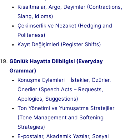
Kısaltmalar, Argo, Deyimler (Contractions,
Slang, Idioms)
Çekimserlik ve Nezaket (Hedging and
Politeness)
Kayıt Değişimleri (Register Shifts)
Günlük Hayatta Dilbilgisi (Everyday
Grammar)
Konuşma Eylemleri – İstekler, Özürler,
Öneriler (Speech Acts – Requests,
Apologies, Suggestions)
Ton Yönetimi ve Yumuşatma Stratejileri
(Tone Management and Softening
Strategies)
E-postalar, Akademik Yazılar, Sosyal