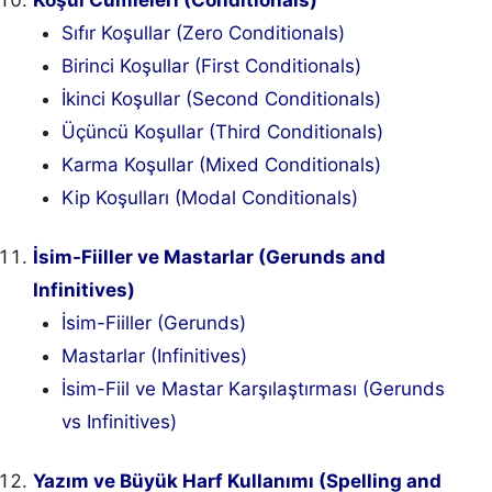
Sıfır Koşullar (Zero Conditionals)
Birinci Koşullar (First Conditionals)
İkinci Koşullar (Second Conditionals)
Üçüncü Koşullar (Third Conditionals)
Karma Koşullar (Mixed Conditionals)
Kip Koşulları (Modal Conditionals)
İsim-Fiiller ve Mastarlar (Gerunds and
Infinitives)
İsim-Fiiller (Gerunds)
Mastarlar (Infinitives)
İsim-Fiil ve Mastar Karşılaştırması (Gerunds
vs Infinitives)
Yazım ve Büyük Harf Kullanımı (Spelling and