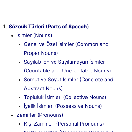
Sözcük Türleri (Parts of Speech)
İsimler (Nouns)
Genel ve Özel İsimler (Common and
Proper Nouns)
Sayılabilen ve Sayılamayan İsimler
(Countable and Uncountable Nouns)
Somut ve Soyut İsimler (Concrete and
Abstract Nouns)
Topluluk İsimleri (Collective Nouns)
İyelik İsimleri (Possessive Nouns)
Zamirler (Pronouns)
Kişi Zamirleri (Personal Pronouns)