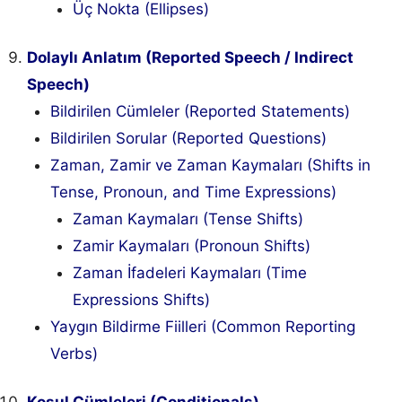
Üç Nokta (Ellipses)
Dolaylı Anlatım (Reported Speech / Indirect
Speech)
Bildirilen Cümleler (Reported Statements)
Bildirilen Sorular (Reported Questions)
Zaman, Zamir ve Zaman Kaymaları (Shifts in
Tense, Pronoun, and Time Expressions)
Zaman Kaymaları (Tense Shifts)
Zamir Kaymaları (Pronoun Shifts)
Zaman İfadeleri Kaymaları (Time
Expressions Shifts)
Yaygın Bildirme Fiilleri (Common Reporting
Verbs)
Koşul Cümleleri (Conditionals)