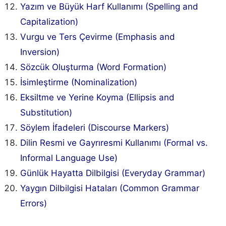
Yazım ve Büyük Harf Kullanımı (Spelling and
Capitalization)
Vurgu ve Ters Çevirme (Emphasis and
Inversion)
Sözcük Oluşturma (Word Formation)
İsimleştirme (Nominalization)
Eksiltme ve Yerine Koyma (Ellipsis and
Substitution)
Söylem İfadeleri (Discourse Markers)
Dilin Resmi ve Gayrıresmi Kullanımı (Formal vs.
Informal Language Use)
Günlük Hayatta Dilbilgisi (Everyday Grammar)
Yaygın Dilbilgisi Hataları (Common Grammar
Errors)