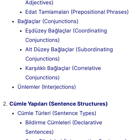
Adjectives)
Edat Tamlamaları (Prepositional Phrases)
Bağlaçlar (Conjunctions)
Eşdüzey Bağlaçlar (Coordinating
Conjunctions)
Alt Düzey Bağlaçlar (Subordinating
Conjunctions)
Karşılıklı Bağlaçlar (Correlative
Conjunctions)
Ünlemler (Interjections)
Cümle Yapıları (Sentence Structures)
Cümle Türleri (Sentence Types)
Bildirme Cümleleri (Declarative
Sentences)