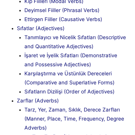
Kip Fiilleri (Modal Verbs)
Deyimsel Fiiller (Phrasal Verbs)
Ettirgen Fiiller (Causative Verbs)
Sıfatlar (Adjectives)
Tanımlayıcı ve Nicelik Sıfatları (Descriptive
and Quantitative Adjectives)
İşaret ve İyelik Sıfatları (Demonstrative
and Possessive Adjectives)
Karşılaştırma ve Üstünlük Dereceleri
(Comparative and Superlative Forms)
Sıfatların Dizilişi (Order of Adjectives)
Zarflar (Adverbs)
Tarz, Yer, Zaman, Sıklık, Derece Zarfları
(Manner, Place, Time, Frequency, Degree
Adverbs)