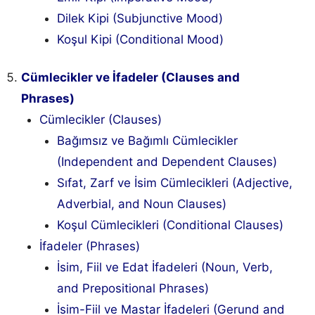
Dilek Kipi (Subjunctive Mood)
Koşul Kipi (Conditional Mood)
Cümlecikler ve İfadeler (Clauses and
Phrases)
Cümlecikler (Clauses)
Bağımsız ve Bağımlı Cümlecikler
(Independent and Dependent Clauses)
Sıfat, Zarf ve İsim Cümlecikleri (Adjective,
Adverbial, and Noun Clauses)
Koşul Cümlecikleri (Conditional Clauses)
İfadeler (Phrases)
İsim, Fiil ve Edat İfadeleri (Noun, Verb,
and Prepositional Phrases)
İsim-Fiil ve Mastar İfadeleri (Gerund and