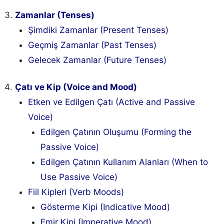
Zamanlar (Tenses)
Şimdiki Zamanlar (Present Tenses)
Geçmiş Zamanlar (Past Tenses)
Gelecek Zamanlar (Future Tenses)
Çatı ve Kip (Voice and Mood)
Etken ve Edilgen Çatı (Active and Passive
Voice)
Edilgen Çatının Oluşumu (Forming the
Passive Voice)
Edilgen Çatının Kullanım Alanları (When to
Use Passive Voice)
Fiil Kipleri (Verb Moods)
Gösterme Kipi (Indicative Mood)
Emir Kipi (Imperative Mood)