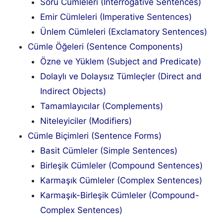
Soru Cümleleri (Interrogative Sentences)
Emir Cümleleri (Imperative Sentences)
Ünlem Cümleleri (Exclamatory Sentences)
Cümle Öğeleri (Sentence Components)
Özne ve Yüklem (Subject and Predicate)
Dolaylı ve Dolaysız Tümleçler (Direct and
Indirect Objects)
Tamamlayıcılar (Complements)
Niteleyiciler (Modifiers)
Cümle Biçimleri (Sentence Forms)
Basit Cümleler (Simple Sentences)
Birleşik Cümleler (Compound Sentences)
Karmaşık Cümleler (Complex Sentences)
Karmaşık-Birleşik Cümleler (Compound-
Complex Sentences)