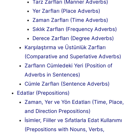
Tarz Zarfları (Manner Adverbs)
Yer Zarfları (Place Adverbs)
Zaman Zarfları (Time Adverbs)
Sıklık Zarfları (Frequency Adverbs)
Derece Zarfları (Degree Adverbs)
Karşılaştırma ve Üstünlük Zarfları
(Comparative and Superlative Adverbs)
Zarfların Cümledeki Yeri (Position of
Adverbs in Sentences)
Cümle Zarfları (Sentence Adverbs)
Edatlar (Prepositions)
Zaman, Yer ve Yön Edatları (Time, Place,
and Direction Prepositions)
İsimler, Fiiller ve Sıfatlarla Edat Kullanımı
(Prepositions with Nouns, Verbs,