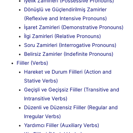
İyelik Zamirleri (Possessive Pronouns)
Dönüşlü ve Güçlendirilmiş Zamirler
(Reflexive and Intensive Pronouns)
İşaret Zamirleri (Demonstrative Pronouns)
İlgi Zamirleri (Relative Pronouns)
Soru Zamirleri (Interrogative Pronouns)
Belirsiz Zamirler (Indefinite Pronouns)
Fiiller (Verbs)
Hareket ve Durum Fiilleri (Action and
Stative Verbs)
Geçişli ve Geçişsiz Fiiller (Transitive and
Intransitive Verbs)
Düzenli ve Düzensiz Fiiller (Regular and
Irregular Verbs)
Yardımcı Fiiller (Auxiliary Verbs)