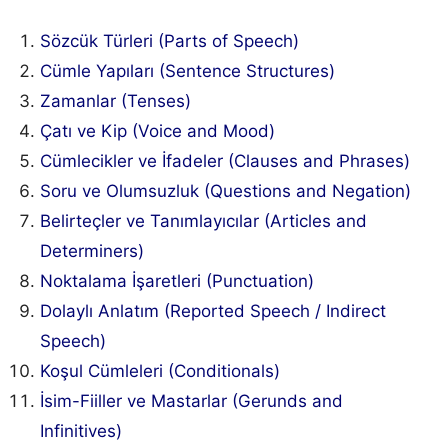
Sözcük Türleri (Parts of Speech)
Cümle Yapıları (Sentence Structures)
Zamanlar (Tenses)
Çatı ve Kip (Voice and Mood)
Cümlecikler ve İfadeler (Clauses and Phrases)
Soru ve Olumsuzluk (Questions and Negation)
Belirteçler ve Tanımlayıcılar (Articles and
Determiners)
Noktalama İşaretleri (Punctuation)
Dolaylı Anlatım (Reported Speech / Indirect
Speech)
Koşul Cümleleri (Conditionals)
İsim-Fiiller ve Mastarlar (Gerunds and
Infinitives)