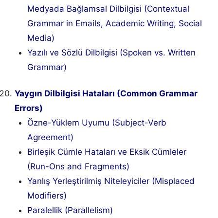
Medyada Bağlamsal Dilbilgisi (Contextual
Grammar in Emails, Academic Writing, Social
Media)
Yazılı ve Sözlü Dilbilgisi (Spoken vs. Written
Grammar)
Yaygın Dilbilgisi Hataları (Common Grammar
Errors)
Özne-Yüklem Uyumu (Subject-Verb
Agreement)
Birleşik Cümle Hataları ve Eksik Cümleler
(Run-Ons and Fragments)
Yanlış Yerleştirilmiş Niteleyiciler (Misplaced
Modifiers)
Paralellik (Parallelism)