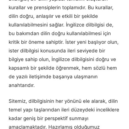
kurallar ve prensiplerin toplamıdır. Bu kurallar,
dilin doğru, anlaşılır ve etkili bir şekilde
kullanılabilmesini sağlar. İngilizce dilbilgisi de,
bu bakımdan dilin doğru kullanılabilmesi için
kritik bir öneme sahiptir. İster yeni başlıyor olun,
ister dilbilgisi konusunda ileri seviyede bir
bilgiye sahip olun, İngilizce dilbilgisini doğru ve
kapsamlı bir şekilde öğrenmek, hem sözlü hem
de yazılı iletişimde başarıya ulaşmanın
anahtarıdır.
Sitemiz, dilbilgisinin her yönünü ele alarak, dilin
temel yapı taşlarından ileri düzeydeki inceliklere
kadar geniş bir perspektif sunmayı
amaçlamaktadır. Hazırlamış olduğumuz