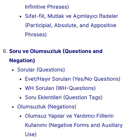
Infinitive Phrases)
Sıfat-fiil, Mutlak ve Açımlayıcı İfadeler
(Participial, Absolute, and Appositive
Phrases)
Soru ve Olumsuzluk (Questions and
Negation)
Sorular (Questions)
Evet/Hayır Soruları (Yes/No Questions)
WH Soruları (WH-Questions)
Soru Eklentileri (Question Tags)
Olumsuzluk (Negations)
Olumsuz Yapılar ve Yardımcı Fiillerin
Kullanımı (Negative Forms and Auxiliary
Use)