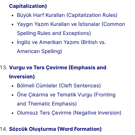
Capitalization)
Büyük Harf Kuralları (Capitalization Rules)
Yaygın Yazım Kuralları ve İstisnalar (Common
Spelling Rules and Exceptions)
İngiliz ve Amerikan Yazımı (British vs.
American Spelling)
Vurgu ve Ters Çevirme (Emphasis and
Inversion)
Bölmeli Cümleler (Cleft Sentences)
Öne Çıkarma ve Tematik Vurgu (Fronting
and Thematic Emphasis)
Olumsuz Ters Çevirme (Negative Inversion)
Sözcük Oluşturma (Word Formation)