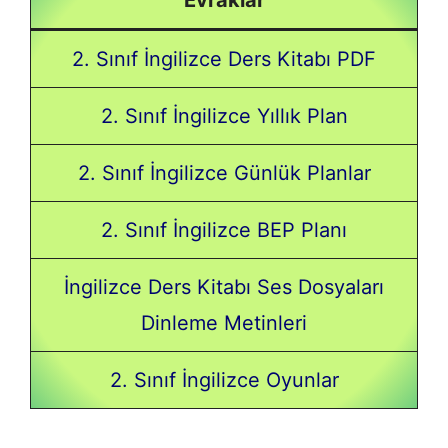
Evraklar
2. Sınıf İngilizce Ders Kitabı PDF
2. Sınıf İngilizce Yıllık Plan
2. Sınıf İngilizce Günlük Planlar
2. Sınıf İngilizce BEP Planı
İngilizce Ders Kitabı Ses Dosyaları
Dinleme Metinleri
2. Sınıf İngilizce Oyunlar