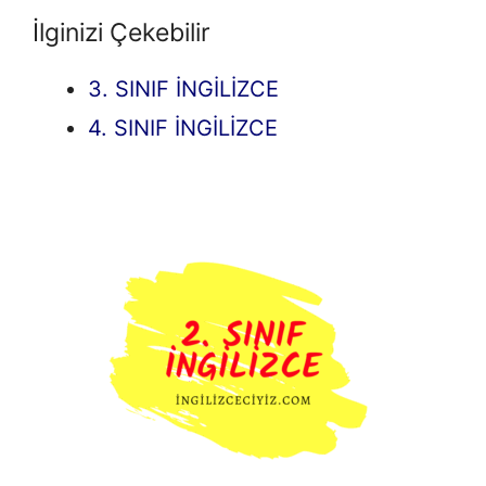
İlginizi Çekebilir
3. SINIF İNGİLİZCE
4. SINIF İNGİLİZCE