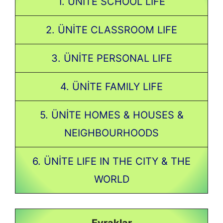
1. ÜNİTE SCHOOL LIFE
2. ÜNİTE CLASSROOM LIFE
3. ÜNİTE PERSONAL LIFE
4. ÜNİTE FAMILY LIFE
5. ÜNİTE HOMES & HOUSES &
NEIGHBOURHOODS
6. ÜNİTE LIFE IN THE CITY & THE
WORLD