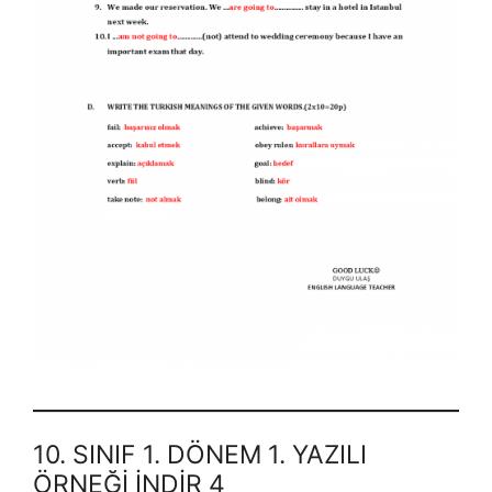
10. SINIF 1. DÖNEM 1. YAZILI
ÖRNEĞİ İNDİR 4