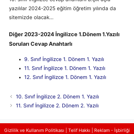
yazılılar 2024-2025 eğitim öğretim yılında da
sitemizde olacak…
Diğer 2023-2024 İngilizce 1.Dönem 1.Yazılı
Soruları Cevap Anahtarlı
9. Sınıf İngilizce 1. Dönem 1. Yazılı
11. Sınıf İngilizce 1. Dönem 1. Yazılı
12. Sınıf İngilizce 1. Dönem 1. Yazılı
10. Sınıf İngilizce 2. Dönem 1. Yazılı
11. Sınıf İngilizce 2. Dönem 2. Yazılı
Gizlilik ve Kullanım Politikası
|
Telif Hakkı
|
Reklam - İşbirliği