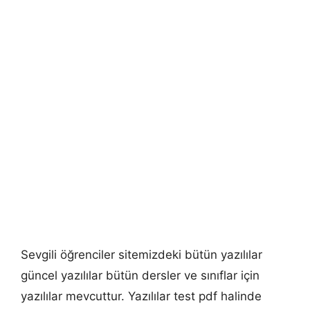
Sevgili öğrenciler sitemizdeki bütün yazılılar
güncel yazılılar bütün dersler ve sınıflar için
yazılılar mevcuttur. Yazılılar test pdf halinde