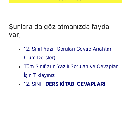
Şunlara da göz atmanızda fayda
var;
12. Sınıf Yazılı Soruları Cevap Anahtarlı
(Tüm Dersler)
Tüm Sınıfların Yazılı Soruları ve Cevapları
İçin Tıklayınız
12. SINIF
DERS KİTABI CEVAPLARI