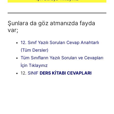
Şunlara da göz atmanızda fayda
var;
12. Sınıf Yazılı Soruları Cevap Anahtarlı
(Tüm Dersler)
Tüm Sınıfların Yazılı Soruları ve Cevapları
İçin Tıklayınız
12
. SINIF
DERS KİTABI CEVAPLARI