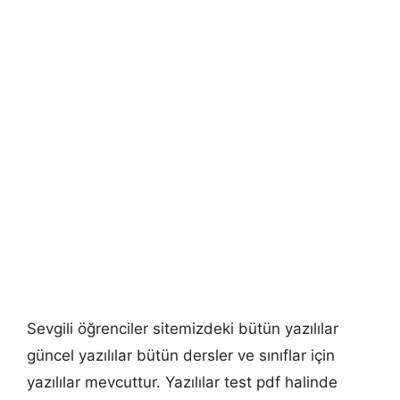
Sevgili öğrenciler sitemizdeki bütün yazılılar
güncel yazılılar bütün dersler ve sınıflar için
yazılılar mevcuttur. Yazılılar test pdf halinde