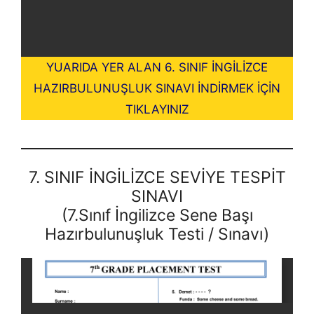
YUARIDA YER ALAN 6. SINIF İNGİLİZCE
HAZIRBULUNUŞLUK SINAVI İNDİRMEK İÇİN
TIKLAYINIZ
7. SINIF İNGİLİZCE SEVİYE TESPİT
SINAVI
(7.Sınıf İngilizce Sene Başı
Hazırbulunuşluk Testi / Sınavı)