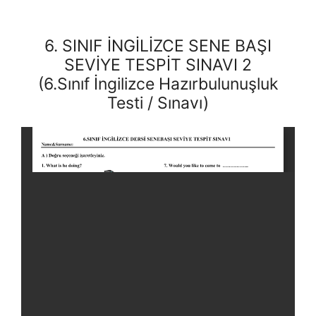
6. SINIF İNGİLİZCE SENE BAŞI
SEVİYE TESPİT SINAVI 2
(6.Sınıf İngilizce Hazırbulunuşluk
Testi / Sınavı)