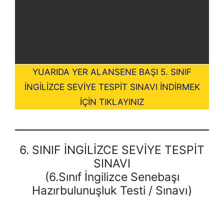
YUARIDA YER ALANSENE BAŞI 5. SINIF
İNGİLİZCE SEVİYE TESPİT SINAVI İNDİRMEK
İÇİN TIKLAYINIZ
6. SINIF İNGİLİZCE SEVİYE TESPİT
SINAVI
(6.Sınıf İngilizce Senebaşı
Hazırbulunuşluk Testi / Sınavı)