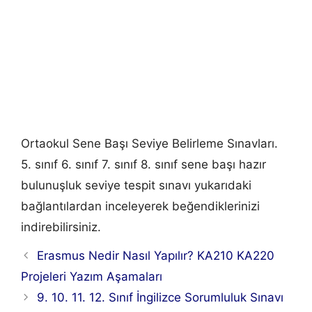
Ortaokul Sene Başı Seviye Belirleme Sınavları.
5. sınıf 6. sınıf 7. sınıf 8. sınıf sene başı hazır
bulunuşluk seviye tespit sınavı yukarıdaki
bağlantılardan inceleyerek beğendiklerinizi
indirebilirsiniz.
Erasmus Nedir Nasıl Yapılır? KA210 KA220
Projeleri Yazım Aşamaları
9. 10. 11. 12. Sınıf İngilizce Sorumluluk Sınavı