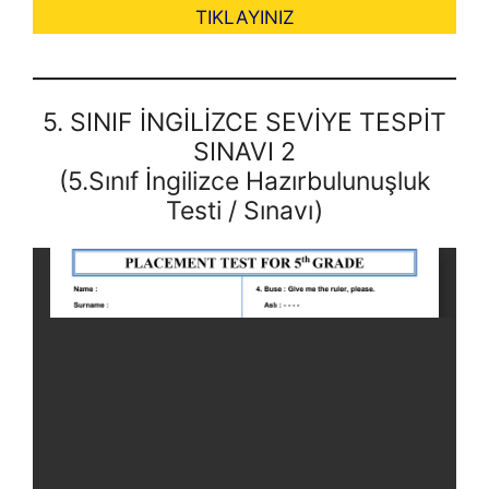
TIKLAYINIZ
5. SINIF İNGİLİZCE SEVİYE TESPİT
SINAVI 2
(5.Sınıf İngilizce Hazırbulunuşluk
Testi / Sınavı)