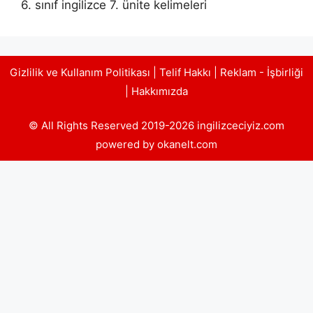
6. sınıf ingilizce 7. ünite kelimeleri
Gizlilik ve Kullanım Politikası
|
Telif Hakkı
|
Reklam - İşbirliği
|
Hakkımızda
© All Rights Reserved 2019-2026 ingilizceciyiz.com
powered by okanelt.com