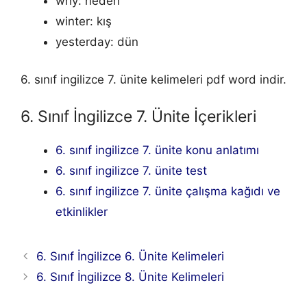
why: neden
winter: kış
yesterday: dün
6. sınıf ingilizce 7. ünite kelimeleri pdf word indir.
6. Sınıf İngilizce 7. Ünite İçerikleri
6. sınıf ingilizce 7. ünite konu anlatımı
6. sınıf ingilizce 7. ünite test
6. sınıf ingilizce 7. ünite çalışma kağıdı ve
etkinlikler
6. Sınıf İngilizce 6. Ünite Kelimeleri
6. Sınıf İngilizce 8. Ünite Kelimeleri