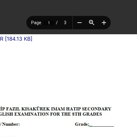
R [184.13 KB]