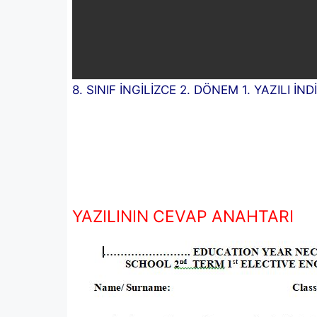
8. SINIF İNGİLİZCE 2. DÖNEM 1. YAZILI İNDİ
YAZILININ CEVAP ANAHTARI