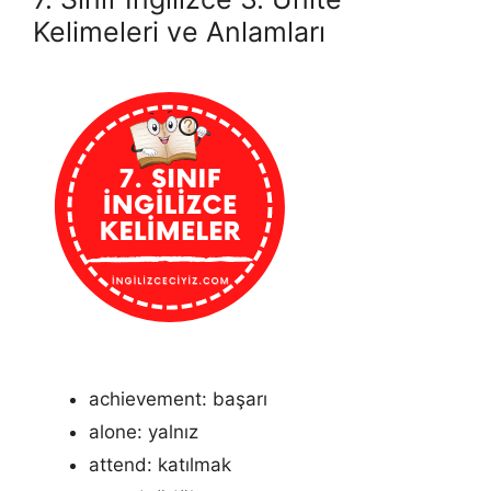
Kelimeleri ve Anlamları
achievement: başarı
alone: yalnız
attend: katılmak