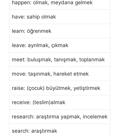
happen: olmak, meydana gelmek
have: sahip olmak
learn: öğrenmek
leave: ayrılmak, çıkmak
meet: buluşmak, tanışmak, toplanmak
move: taşınmak, hareket etmek
raise: (çocuk) büyütmek, yetiştirmek
receive: (teslim)almak
research: araştırma yapmak, incelemek
search: araştırmak