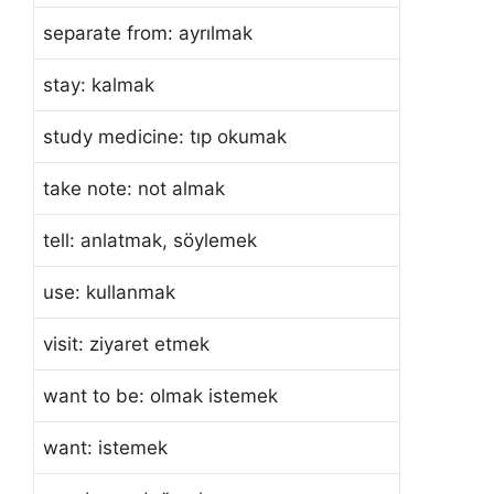
separate from: ayrılmak
stay: kalmak
study medicine: tıp okumak
take note: not almak
tell: anlatmak, söylemek
use: kullanmak
visit: ziyaret etmek
want to be: olmak istemek
want: istemek