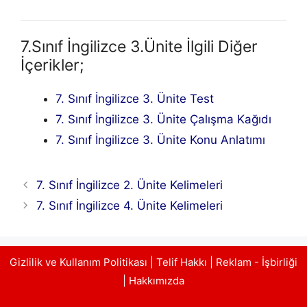
7.Sınıf İngilizce 3.Ünite İlgili Diğer
İçerikler;
7. Sınıf İngilizce 3. Ünite Test
7. Sınıf İngilizce 3. Ünite Çalışma Kağıdı
7. Sınıf İngilizce 3. Ünite Konu Anlatımı
7. Sınıf İngilizce 2. Ünite Kelimeleri
7. Sınıf İngilizce 4. Ünite Kelimeleri
Gizlilik ve Kullanım Politikası
|
Telif Hakkı
|
Reklam - İşbirliği
|
Hakkımızda