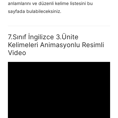
anlamlarını ve düzenli kelime listesini bu
sayfada bulabileceksiniz.
7.Sınıf İngilizce 3.Ünite
Kelimeleri Animasyonlu Resimli
Video