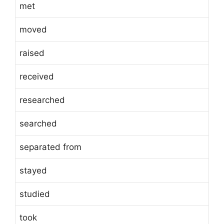
met
moved
raised
received
researched
searched
separated from
stayed
studied
took