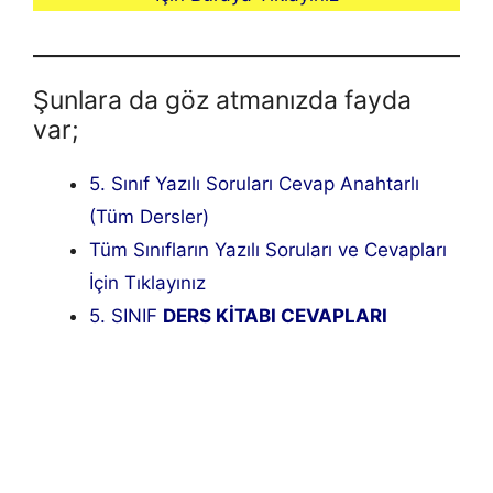
Şunlara da göz atmanızda fayda
var;
5. Sınıf Yazılı Soruları Cevap Anahtarlı
(Tüm Dersler)
Tüm Sınıfların Yazılı Soruları ve Cevapları
İçin Tıklayınız
5. SINIF
DERS KİTABI CEVAPLARI