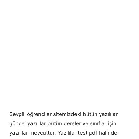
Sevgili öğrenciler sitemizdeki bütün yazılılar
güncel yazılılar bütün dersler ve sınıflar için
yazılılar mevcuttur. Yazılılar test pdf halinde