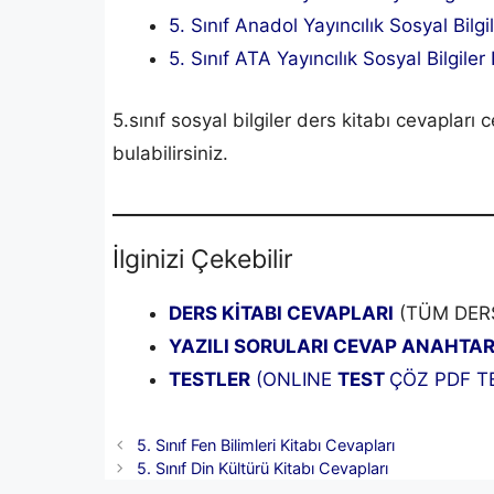
5. Sınıf Anadol Yayıncılık Sosyal Bilg
5. Sınıf ATA Yayıncılık Sosyal Bilgiler
5.sınıf sosyal bilgiler ders kitabı cevapları
bulabilirsiniz.
İlginizi Çekebilir
DERS KİTABI CEVAPLARI
(TÜM DER
YAZILI SORULARI CEVAP ANAHTAR
TESTLER
(ONLINE
TEST
ÇÖZ PDF TE
5. Sınıf Fen Bilimleri Kitabı Cevapları
5. Sınıf Din Kültürü Kitabı Cevapları