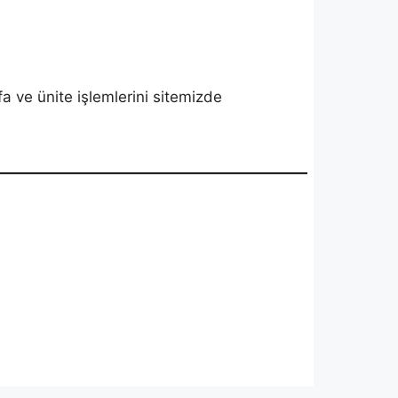
fa ve ünite işlemlerini sitemizde