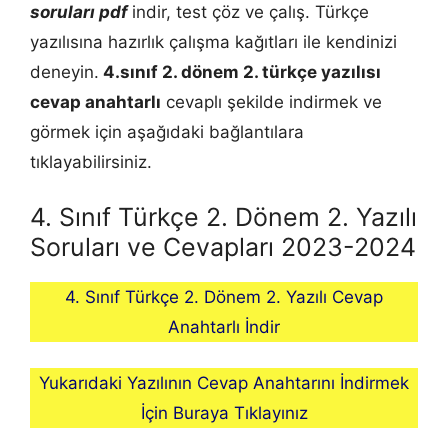
soruları pdf
indir, test çöz ve çalış. Türkçe
yazılısına hazırlık çalışma kağıtları ile kendinizi
deneyin.
4.sınıf 2. dönem 2.
türkçe
yazılısı
cevap anahtarlı
cevaplı şekilde indirmek ve
görmek için aşağıdaki bağlantılara
tıklayabilirsiniz.
4. Sınıf Türkçe 2. Dönem 2. Yazılı
Soruları ve Cevapları 2023-2024
4. Sınıf Türkçe 2. Dönem 2. Yazılı Cevap
Anahtarlı İndir
Yukarıdaki Yazılının Cevap Anahtarını İndirmek
İçin Buraya Tıklayınız