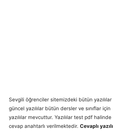
Sevgili öğrenciler sitemizdeki bütün yazılılar
güncel yazılılar bütün dersler ve sınıflar için
yazılılar mevcuttur. Yazılılar test pdf halinde
cevap anahtarlı verilmektedir.
Cevaplı yazılı