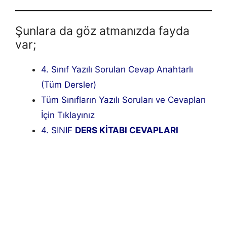
Şunlara da göz atmanızda fayda
var;
4. Sınıf Yazılı Soruları Cevap Anahtarlı
(Tüm Dersler)
Tüm Sınıfların Yazılı Soruları ve Cevapları
İçin Tıklayınız
4. SINIF
DERS KİTABI CEVAPLARI