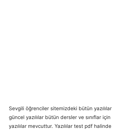
Sevgili öğrenciler sitemizdeki bütün yazılılar
güncel yazılılar bütün dersler ve sınıflar için
yazılılar mevcuttur. Yazılılar test pdf halinde