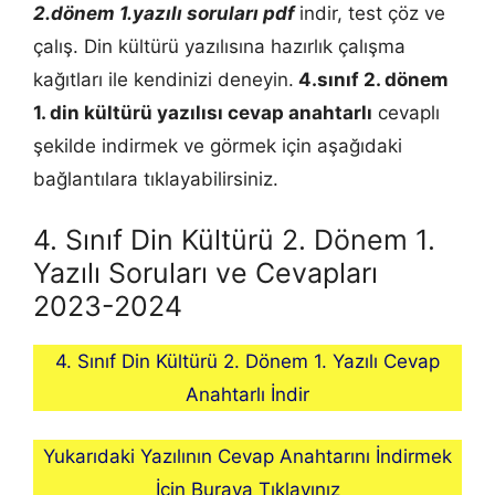
2.dönem 1.yazılı soruları pdf
indir, test çöz ve
çalış. Din kültürü yazılısına hazırlık çalışma
kağıtları ile kendinizi deneyin.
4.sınıf 2. dönem
1.
din kültürü
yazılısı cevap anahtarlı
cevaplı
şekilde indirmek ve görmek için aşağıdaki
bağlantılara tıklayabilirsiniz.
4. Sınıf Din Kültürü 2. Dönem 1.
Yazılı Soruları ve Cevapları
2023-2024
4. Sınıf Din Kültürü 2. Dönem 1. Yazılı Cevap
Anahtarlı İndir
Yukarıdaki Yazılının Cevap Anahtarını İndirmek
İçin Buraya Tıklayınız