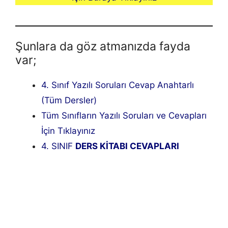
Şunlara da göz atmanızda fayda
var;
4. Sınıf Yazılı Soruları Cevap Anahtarlı
(Tüm Dersler)
Tüm Sınıfların Yazılı Soruları ve Cevapları
İçin Tıklayınız
4. SINIF
DERS KİTABI CEVAPLARI