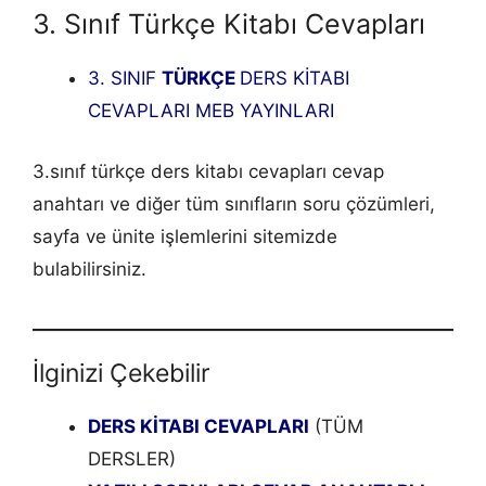
3. Sınıf Türkçe Kitabı Cevapları
3. SINIF
TÜRKÇE
DERS KİTABI
CEVAPLARI MEB YAYINLARI
3.sınıf türkçe ders kitabı cevapları cevap
anahtarı ve diğer tüm sınıfların soru çözümleri,
sayfa ve ünite işlemlerini sitemizde
bulabilirsiniz.
İlginizi Çekebilir
DERS KİTABI CEVAPLARI
(TÜM
DERSLER)