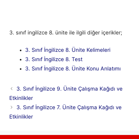
3. sınıf ingilizce 8. ünite ile ilgili diğer içerikler;
3. Sınıf İngilizce 8. Ünite Kelimeleri
3. Sınıf İngilizce 8. Test
3. Sınıf İngilizce 8. Ünite Konu Anlatımı
3. Sınıf İngilizce 9. Ünite Çalışma Kağıdı ve
Etkinlikler
3. Sınıf İngilizce 7. Ünite Çalışma Kağıdı ve
Etkinlikler