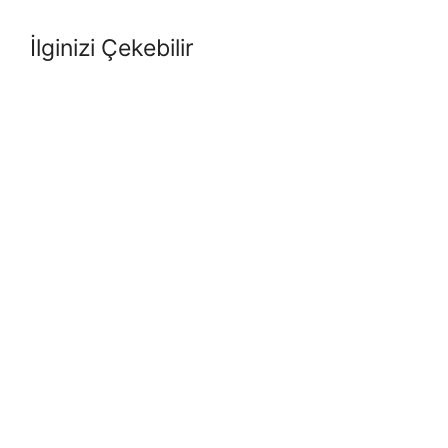
İlginizi Çekebilir