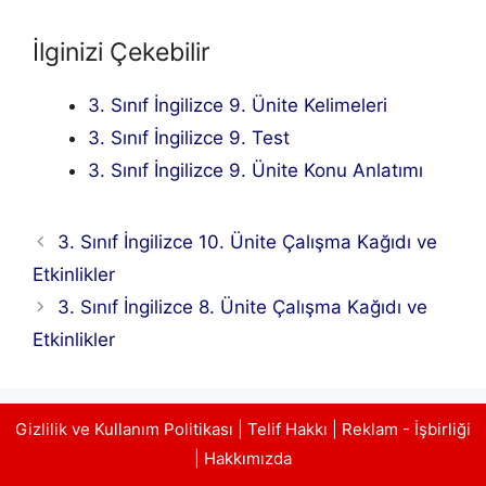
İlginizi Çekebilir
3. Sınıf İngilizce 9. Ünite Kelimeleri
3. Sınıf İngilizce 9. Test
3. Sınıf İngilizce 9. Ünite Konu Anlatımı
3. Sınıf İngilizce 10. Ünite Çalışma Kağıdı ve
Etkinlikler
3. Sınıf İngilizce 8. Ünite Çalışma Kağıdı ve
Etkinlikler
Gizlilik ve Kullanım Politikası
|
Telif Hakkı
|
Reklam - İşbirliği
|
Hakkımızda