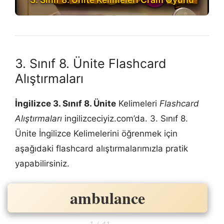
3. Sınıf 8. Ünite Flashcard
Alıştırmaları
İngilizce 3. Sınıf 8. Ünite
Kelimeleri
Flashcard
Alıştırmaları
ingilizceciyiz.com’da. 3. Sınıf 8.
Ünite İngilizce Kelimelerini öğrenmek için
aşağıdaki flashcard alıştırmalarımızla pratik
yapabilirsiniz.
ambulance
ambulans