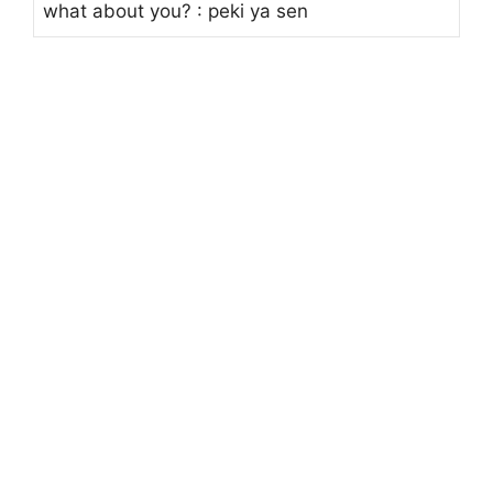
what about you? : peki ya sen