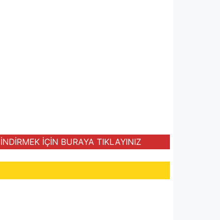
NDİRMEK İÇİN BURAYA TIKLAYINIZ