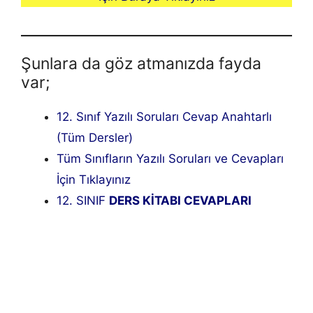
Şunlara da göz atmanızda fayda
var;
12. Sınıf Yazılı Soruları Cevap Anahtarlı
(Tüm Dersler)
Tüm Sınıfların Yazılı Soruları ve Cevapları
İçin Tıklayınız
12. SINIF
DERS KİTABI CEVAPLARI