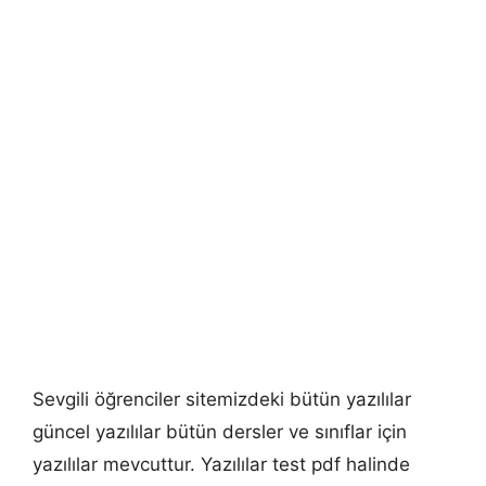
Sevgili öğrenciler sitemizdeki bütün yazılılar
güncel yazılılar bütün dersler ve sınıflar için
yazılılar mevcuttur. Yazılılar test pdf halinde