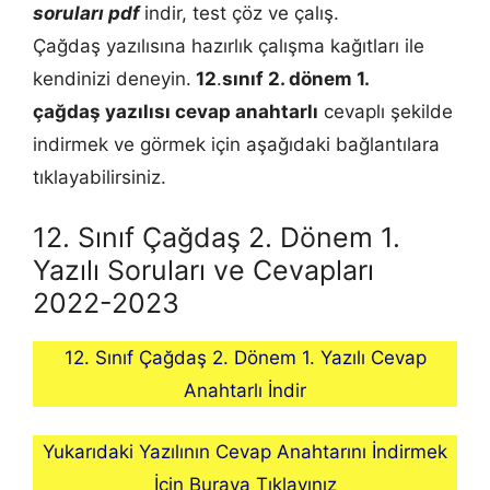
soruları pdf
indir, test çöz ve çalış.
Çağdaş yazılısına hazırlık çalışma kağıtları ile
kendinizi deneyin.
12
.
sınıf 2. dönem 1.
çağdaş
yazılısı cevap anahtarlı
cevaplı şekilde
indirmek ve görmek için aşağıdaki bağlantılara
tıklayabilirsiniz.
12. Sınıf Çağdaş 2. Dönem 1.
Yazılı Soruları ve Cevapları
2022-2023
12. Sınıf Çağdaş 2. Dönem 1. Yazılı Cevap
Anahtarlı İndir
Yukarıdaki Yazılının Cevap Anahtarını İndirmek
İçin Buraya Tıklayınız