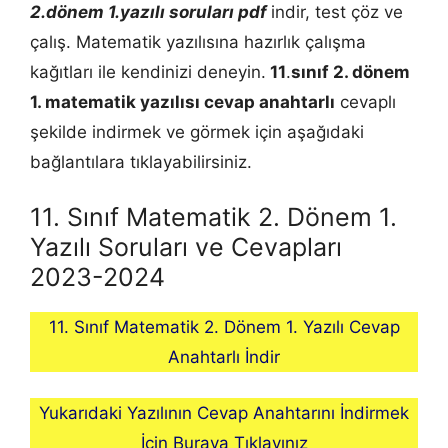
2.dönem 1.yazılı soruları pdf
indir, test çöz ve
çalış. Matematik yazılısına hazırlık çalışma
kağıtları ile kendinizi deneyin.
11
.
sınıf 2. dönem
1.
matematik
yazılısı cevap anahtarlı
cevaplı
şekilde indirmek ve görmek için aşağıdaki
bağlantılara tıklayabilirsiniz.
11. Sınıf Matematik 2. Dönem 1.
Yazılı Soruları ve Cevapları
2023-2024
11. Sınıf Matematik 2. Dönem 1. Yazılı Cevap
Anahtarlı İndir
Yukarıdaki Yazılının Cevap Anahtarını İndirmek
İçin Buraya Tıklayınız