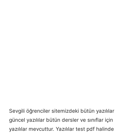
Sevgili öğrenciler sitemizdeki bütün yazılılar
güncel yazılılar bütün dersler ve sınıflar için
yazılılar mevcuttur. Yazılılar test pdf halinde