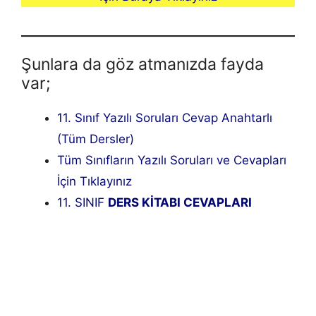
Şunlara da göz atmanızda fayda
var;
11. Sınıf Yazılı Soruları Cevap Anahtarlı
(Tüm Dersler)
Tüm Sınıfların Yazılı Soruları ve Cevapları
İçin Tıklayınız
11. SINIF
DERS KİTABI CEVAPLARI