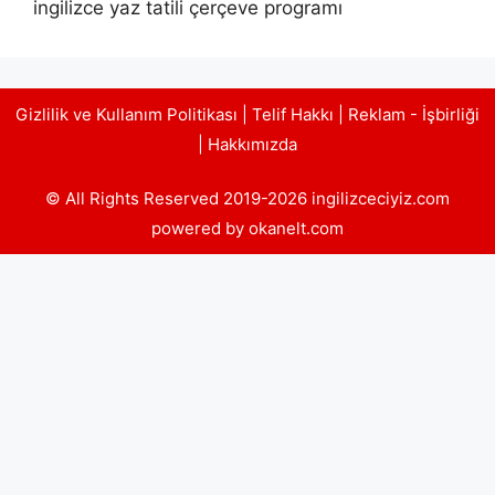
ingilizce yaz tatili çerçeve programı
Gizlilik ve Kullanım Politikası
|
Telif Hakkı
|
Reklam - İşbirliği
|
Hakkımızda
© All Rights Reserved 2019-2026 ingilizceciyiz.com
powered by okanelt.com