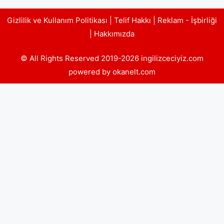
Gizlilik ve Kullanım Politikası
|
Telif Hakkı
|
Reklam - İşbirliği
|
Hakkımızda
© All Rights Reserved 2019-2026 ingilizceciyiz.com
powered by okanelt.com