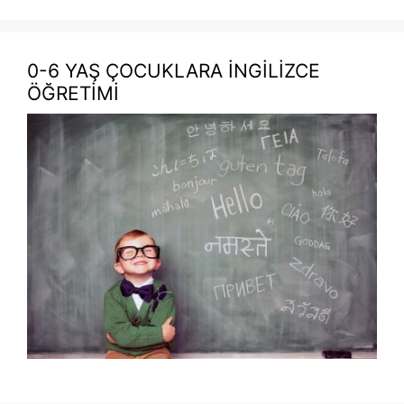
0-6 YAŞ ÇOCUKLARA İNGİLİZCE
ÖĞRETİMİ