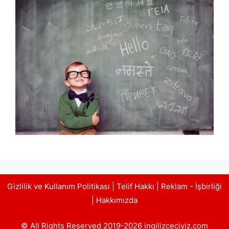
Gizlilik ve Kullanım Politikası
|
Telif Hakkı
|
Reklam - İşbirliği
|
Hakkımızda
© All Rights Reserved 2019-2026 ingilizceciyiz.com