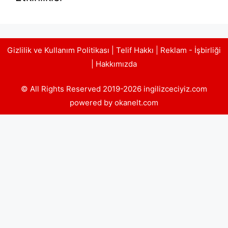
Gizlilik ve Kullanım Politikası
|
Telif Hakkı
|
Reklam - İşbirliği
|
Hakkımızda
© All Rights Reserved 2019-2026 ingilizceciyiz.com
powered by okanelt.com