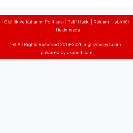
Gizlilik ve Kullanım Politikası
|
Telif Hakkı
|
Reklam - İşbirliği
|
Hakkımızda
© All Rights Reserved 2019-2026 ingilizceciyiz.com
powered by okanelt.com