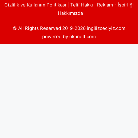
Gizlilik ve Kullanım Politikası
|
Telif Hakkı
|
Reklam - İşbirliği
|
Hakkımızda
© All Rights Reserved 2019-2026 ingilizceciyiz.com
powered by okanelt.com