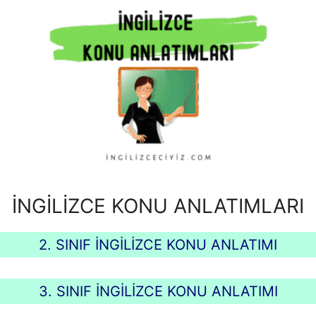
İNGİLİZCE KONU ANLATIMLARI
2. SINIF İNGİLİZCE KONU ANLATIMI
3. SINIF İNGİLİZCE KONU ANLATIMI