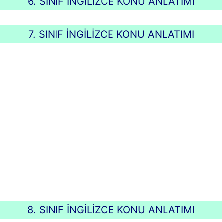
6. SINIF İNGİLİZCE KONU ANLATIMI
7. SINIF İNGİLİZCE KONU ANLATIMI
8. SINIF İNGİLİZCE KONU ANLATIMI