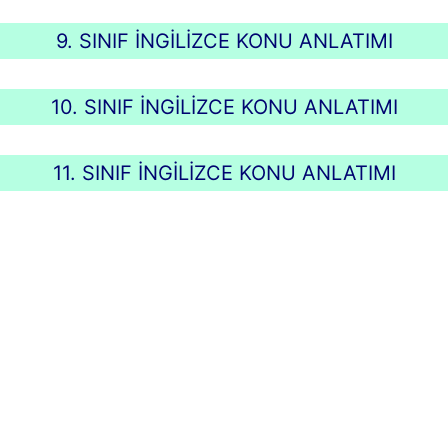
9. SINIF İNGİLİZCE KONU ANLATIMI
10. SINIF İNGİLİZCE KONU ANLATIMI
11. SINIF İNGİLİZCE KONU ANLATIMI