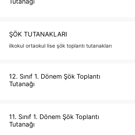
Tutanağı
ŞÖK TUTANAKLARI
ilkokul ortaokul lise şök toplantı tutanakları
12. Sınıf 1. Dönem Şök Toplantı
Tutanağı
11. Sınıf 1. Dönem Şök Toplantı
Tutanağı