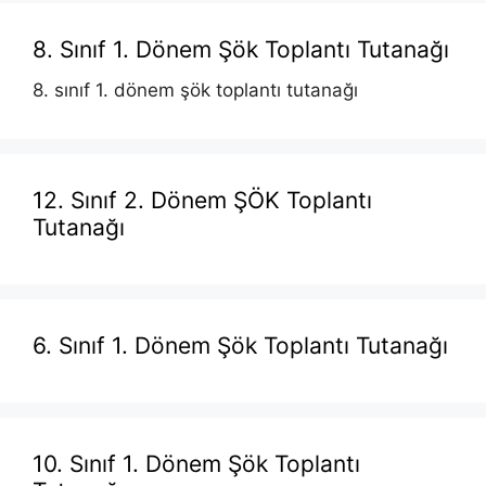
8. Sınıf 1. Dönem Şök Toplantı Tutanağı
8. sınıf 1. dönem şök toplantı tutanağı
12. Sınıf 2. Dönem ŞÖK Toplantı
Tutanağı
6. Sınıf 1. Dönem Şök Toplantı Tutanağı
10. Sınıf 1. Dönem Şök Toplantı