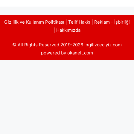
Gizlilik ve Kullanım Politikası
|
Telif Hakkı
|
Reklam - İşbirliği
|
Hakkımızda
© All Rights Reserved 2019-2026 ingilizceciyiz.com
powered by okanelt.com