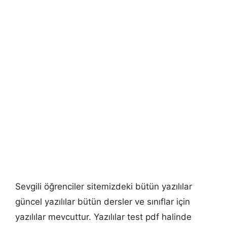
Sevgili öğrenciler sitemizdeki bütün yazılılar
güncel yazılılar bütün dersler ve sınıflar için
yazılılar mevcuttur. Yazılılar test pdf halinde