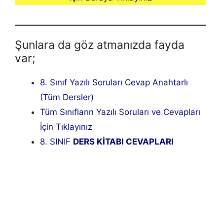
Şunlara da göz atmanızda fayda
var;
8. Sınıf Yazılı Soruları Cevap Anahtarlı
(Tüm Dersler)
Tüm Sınıfların Yazılı Soruları ve Cevapları
İçin Tıklayınız
8. SINIF
DERS KİTABI CEVAPLARI