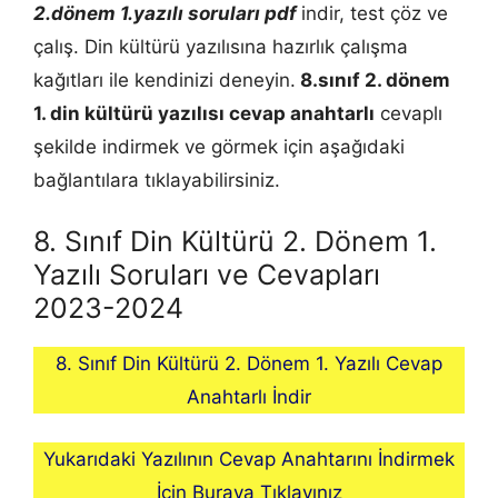
2.dönem 1.yazılı soruları pdf
indir, test çöz ve
çalış. Din kültürü yazılısına hazırlık çalışma
kağıtları ile kendinizi deneyin.
8.sınıf 2. dönem
1.
din kültürü
yazılısı cevap anahtarlı
cevaplı
şekilde indirmek ve görmek için aşağıdaki
bağlantılara tıklayabilirsiniz.
8. Sınıf Din Kültürü 2. Dönem 1.
Yazılı Soruları ve Cevapları
2023-2024
8. Sınıf Din Kültürü 2. Dönem 1. Yazılı Cevap
Anahtarlı İndir
Yukarıdaki Yazılının Cevap Anahtarını İndirmek
İçin Buraya Tıklayınız