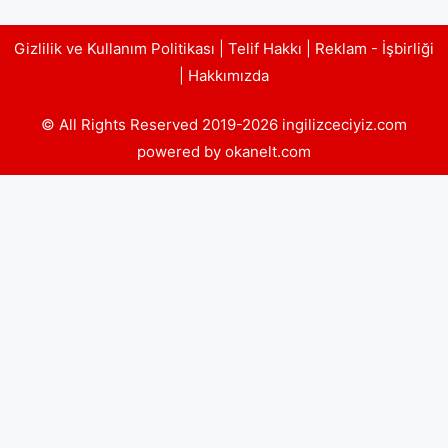
Gizlilik ve Kullanım Politikası
|
Telif Hakkı
|
Reklam - İşbirliği
|
Hakkımızda
© All Rights Reserved 2019-2026 ingilizceciyiz.com
powered by okanelt.com