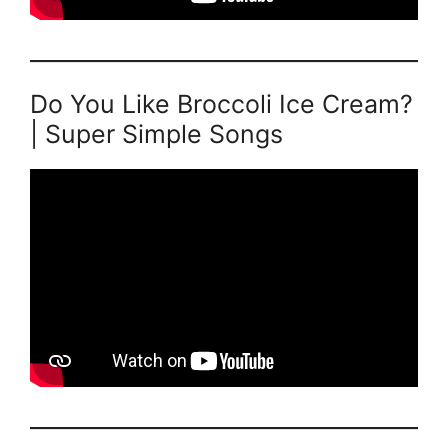
Do You Like Broccoli Ice Cream?
| Super Simple Songs