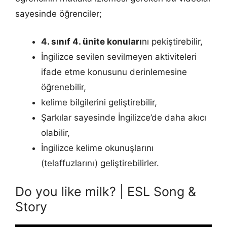
sayesinde öğrenciler;
4. sınıf 4. ünite konuları
nı pekiştirebilir,
İngilizce sevilen sevilmeyen aktiviteleri
ifade etme konusunu derinlemesine
öğrenebilir,
kelime bilgilerini geliştirebilir,
Şarkılar sayesinde İngilizce’de daha akıcı
olabilir,
İngilizce kelime okunuşlarını
(telaffuzlarını) geliştirebilirler.
Do you like milk? | ESL Song &
Story