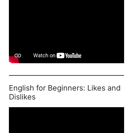
English for Beginners: Likes and
Dislikes