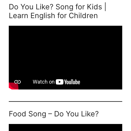
Do You Like? Song for Kids |
Learn English for Children
Food Song – Do You Like?