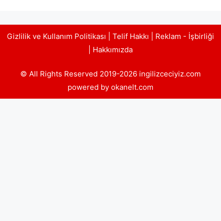
Gizlilik ve Kullanım Politikası
|
Telif Hakkı
|
Reklam - İşbirliği
|
Hakkımızda
© All Rights Reserved 2019-2026 ingilizceciyiz.com
powered by okanelt.com