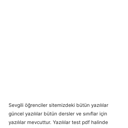
Sevgili öğrenciler sitemizdeki bütün yazılılar
güncel yazılılar bütün dersler ve sınıflar için
yazılılar mevcuttur. Yazılılar test pdf halinde