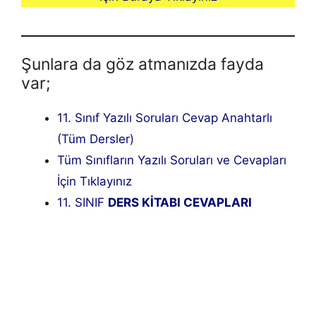
Şunlara da göz atmanızda fayda
var;
11. Sınıf Yazılı Soruları Cevap Anahtarlı
(Tüm Dersler)
Tüm Sınıfların Yazılı Soruları ve Cevapları
İçin Tıklayınız
11. SINIF
DERS KİTABI CEVAPLARI