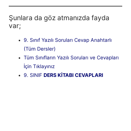
Şunlara da göz atmanızda fayda
var;
9. Sınıf Yazılı Soruları Cevap Anahtarlı
(Tüm Dersler)
Tüm Sınıfların Yazılı Soruları ve Cevapları
İçin Tıklayınız
9. SINIF
DERS KİTABI CEVAPLARI