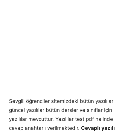
Sevgili öğrenciler sitemizdeki bütün yazılılar
güncel yazılılar bütün dersler ve sınıflar için
yazılılar mevcuttur. Yazılılar test pdf halinde
cevap anahtarlı verilmektedir.
Cevaplı yazılı