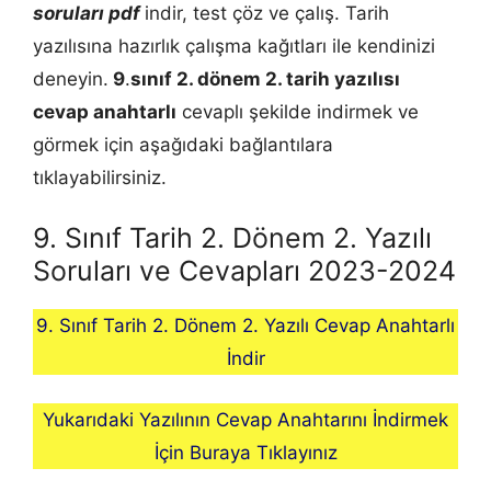
soruları pdf
indir, test çöz ve çalış. Tarih
yazılısına hazırlık çalışma kağıtları ile kendinizi
deneyin.
9
.
sınıf 2. dönem 2.
tarih
yazılısı
cevap anahtarlı
cevaplı şekilde indirmek ve
görmek için aşağıdaki bağlantılara
tıklayabilirsiniz.
9. Sınıf Tarih 2. Dönem 2. Yazılı
Soruları ve Cevapları 2023-2024
9. Sınıf Tarih 2. Dönem 2. Yazılı Cevap Anahtarlı
İndir
Yukarıdaki Yazılının Cevap Anahtarını İndirmek
İçin Buraya Tıklayınız