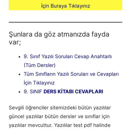
İçin Buraya Tıklayınız
Şunlara da göz atmanızda fayda
var;
9. Sınıf Yazılı Soruları Cevap Anahtarlı
(Tüm Dersler)
Tüm Sınıfların Yazılı Soruları ve Cevapları
İçin Tıklayınız
9. SINIF
DERS KİTABI CEVAPLARI
Sevgili öğrenciler sitemizdeki bütün yazılılar
güncel yazılılar bütün dersler ve sınıflar için
yazılılar mevcuttur. Yazılılar test pdf halinde