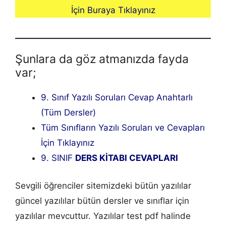
İçin Buraya Tıklayınız
Şunlara da göz atmanızda fayda
var;
9. Sınıf Yazılı Soruları Cevap Anahtarlı
(Tüm Dersler)
Tüm Sınıfların Yazılı Soruları ve Cevapları
İçin Tıklayınız
9. SINIF
DERS KİTABI CEVAPLARI
Sevgili öğrenciler sitemizdeki bütün yazılılar
güncel yazılılar bütün dersler ve sınıflar için
yazılılar mevcuttur. Yazılılar test pdf halinde