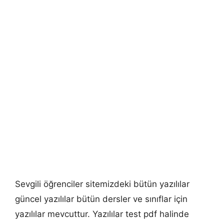
Sevgili öğrenciler sitemizdeki bütün yazılılar
güncel yazılılar bütün dersler ve sınıflar için
yazılılar mevcuttur. Yazılılar test pdf halinde