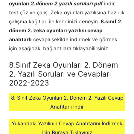
oyunları
2.dönem 2.yazılı soruları pdf
indir,
test çöz ve çalış. Zeka oyunları yazılısına hazırlık
çalışma kağıtları ile kendinizi deneyin.
8.sınıf 2.
dönem 2.
zeka oyunları
yazılısı cevap
anahtarlı
cevaplı şekilde indirmek ve görmek
için aşağıdaki bağlantılara tıklayabilirsiniz.
8.Sınıf Zeka Oyunları 2. Dönem
2. Yazılı Soruları ve Cevapları
2022-2023
8. Sınıf Zeka Oyunları 2. Dönem 2. Yazılı Cevap
Anahtarlı İndir
Yukarıdaki Yazılının Cevap Anahtarını İndirmek
İçin Buraya Tıklayınız