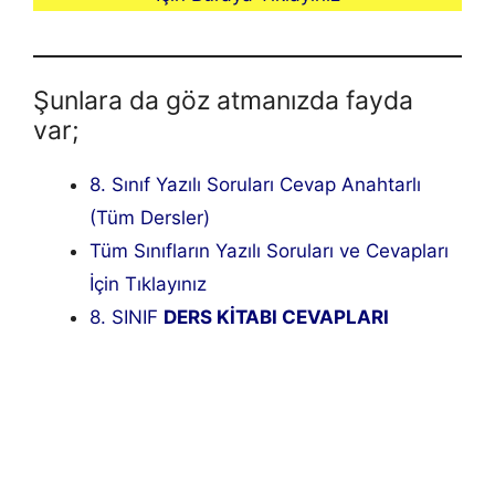
Şunlara da göz atmanızda fayda
var;
8. Sınıf Yazılı Soruları Cevap Anahtarlı
(Tüm Dersler)
Tüm Sınıfların Yazılı Soruları ve Cevapları
İçin Tıklayınız
8. SINIF
DERS KİTABI CEVAPLARI