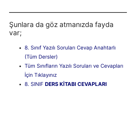
Şunlara da göz atmanızda fayda
var;
8. Sınıf Yazılı Soruları Cevap Anahtarlı
(Tüm Dersler)
Tüm Sınıfların Yazılı Soruları ve Cevapları
İçin Tıklayınız
8. SINIF
DERS KİTABI CEVAPLARI