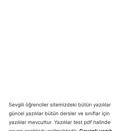
Sevgili öğrenciler sitemizdeki bütün yazılılar
güncel yazılılar bütün dersler ve sınıflar için
yazılılar mevcuttur. Yazılılar test pdf halinde