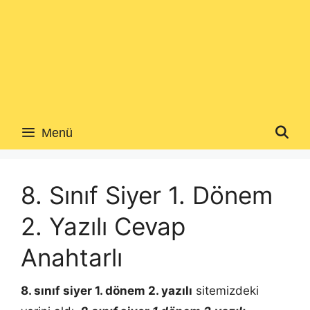
Menü
8. Sınıf Siyer 1. Dönem
2. Yazılı Cevap
Anahtarlı
8. sınıf siyer 1. dönem 2. yazılı
sitemizdeki