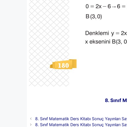
8. Sınıf 
8. Sınıf Matematik Ders Kitabı Sonuç Yayınları S
8. Sınıf Matematik Ders Kitabı Sonuç Yayınları S