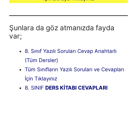
Şunlara da göz atmanızda fayda
var;
8. Sınıf Yazılı Soruları Cevap Anahtarlı
(Tüm Dersler)
Tüm Sınıfların Yazılı Soruları ve Cevapları
İçin Tıklayınız
8. SINIF
DERS KİTABI CEVAPLARI