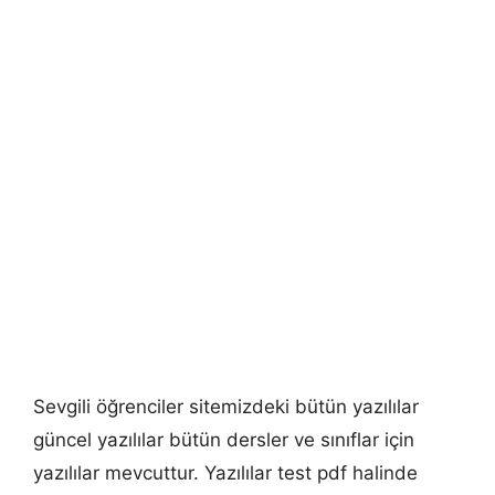
Sevgili öğrenciler sitemizdeki bütün yazılılar
güncel yazılılar bütün dersler ve sınıflar için
yazılılar mevcuttur. Yazılılar test pdf halinde