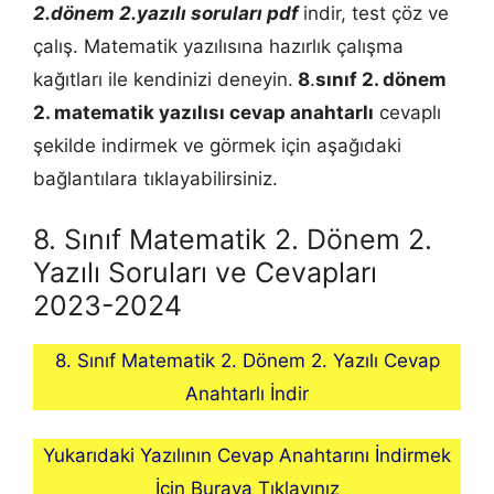
2.dönem 2.yazılı soruları pdf
indir, test çöz ve
çalış. Matematik yazılısına hazırlık çalışma
kağıtları ile kendinizi deneyin.
8
.
sınıf 2. dönem
2.
matematik
yazılısı cevap anahtarlı
cevaplı
şekilde indirmek ve görmek için aşağıdaki
bağlantılara tıklayabilirsiniz.
8. Sınıf Matematik 2. Dönem 2.
Yazılı Soruları ve Cevapları
2023-2024
8. Sınıf Matematik 2. Dönem 2. Yazılı Cevap
Anahtarlı İndir
Yukarıdaki Yazılının Cevap Anahtarını İndirmek
İçin Buraya Tıklayınız