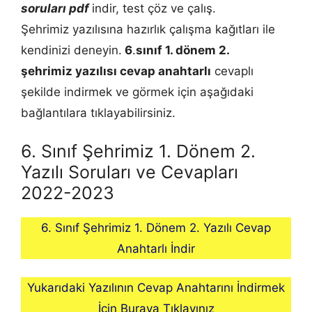
soruları pdf
indir, test çöz ve çalış.
Şehrimiz yazılısına hazırlık çalışma kağıtları ile
kendinizi deneyin.
6
.
sınıf 1. dönem 2.
şehrimiz
yazılısı cevap anahtarlı
cevaplı
şekilde indirmek ve görmek için aşağıdaki
bağlantılara tıklayabilirsiniz.
6. Sınıf Şehrimiz 1. Dönem 2.
Yazılı Soruları ve Cevapları
2022-2023
6. Sınıf Şehrimiz 1. Dönem 2. Yazılı Cevap
Anahtarlı İndir
Yukarıdaki Yazılının Cevap Anahtarını İndirmek
İçin Buraya Tıklayınız