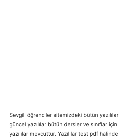
Sevgili öğrenciler sitemizdeki bütün yazılılar
güncel yazılılar bütün dersler ve sınıflar için
yazılılar mevcuttur. Yazılılar test pdf halinde