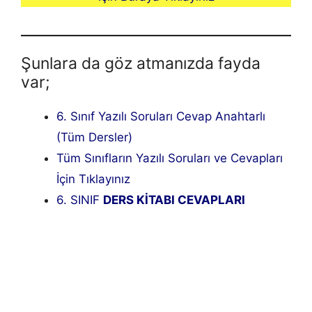
Şunlara da göz atmanızda fayda
var;
6. Sınıf Yazılı Soruları Cevap Anahtarlı
(Tüm Dersler)
Tüm Sınıfların Yazılı Soruları ve Cevapları
İçin Tıklayınız
6. SINIF
DERS KİTABI CEVAPLARI