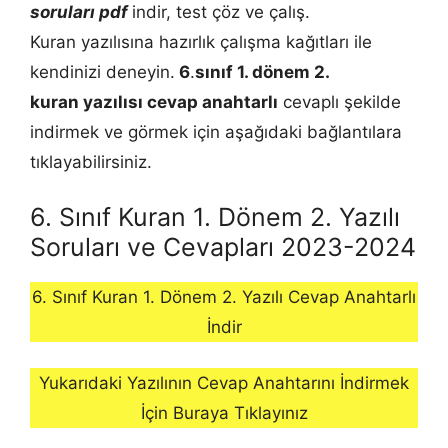
soruları pdf
indir, test çöz ve çalış.
Kuran yazılısına hazırlık çalışma kağıtları ile
kendinizi deneyin.
6
.
sınıf 1. dönem 2.
kuran
yazılısı cevap anahtarlı
cevaplı şekilde
indirmek ve görmek için aşağıdaki bağlantılara
tıklayabilirsiniz.
6. Sınıf Kuran 1. Dönem 2. Yazılı
Soruları ve Cevapları 2023-2024
6. Sınıf Kuran 1. Dönem 2. Yazılı Cevap Anahtarlı
İndir
Yukarıdaki Yazılının Cevap Anahtarını İndirmek
İçin Buraya Tıklayınız