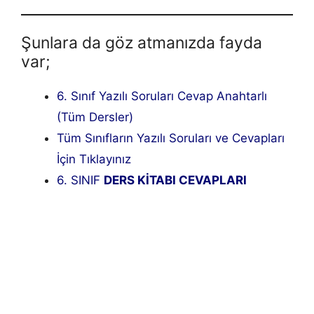
Şunlara da göz atmanızda fayda
var;
6. Sınıf Yazılı Soruları Cevap Anahtarlı
(Tüm Dersler)
Tüm Sınıfların Yazılı Soruları ve Cevapları
İçin Tıklayınız
6. SINIF
DERS KİTABI CEVAPLARI