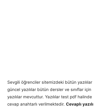
Sevgili öğrenciler sitemizdeki bütün yazılılar
güncel yazılılar bütün dersler ve sınıflar için
yazılılar mevcuttur. Yazılılar test pdf halinde
cevap anahtarlı verilmektedir.
Cevaplı yazılı