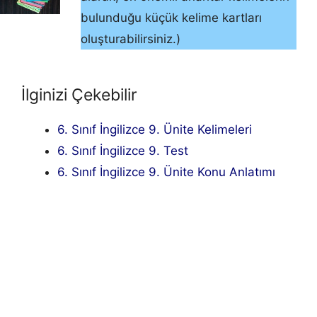
bulunduğu küçük kelime kartları
oluşturabilirsiniz.)
İlginizi Çekebilir
6. Sınıf İngilizce 9. Ünite Kelimeleri
6. Sınıf İngilizce 9. Test
6. Sınıf İngilizce 9. Ünite Konu Anlatımı