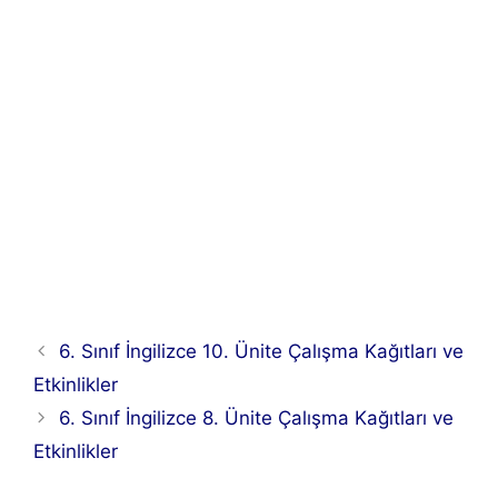
6. Sınıf İngilizce 10. Ünite Çalışma Kağıtları ve
Etkinlikler
6. Sınıf İngilizce 8. Ünite Çalışma Kağıtları ve
Etkinlikler