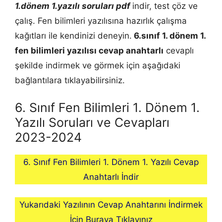
1.dönem 1.yazılı soruları pdf
indir, test çöz ve
çalış. Fen bilimleri yazılısına hazırlık çalışma
kağıtları ile kendinizi deneyin.
6.sınıf 1. dönem 1.
fen bilimleri
yazılısı cevap anahtarlı
cevaplı
şekilde indirmek ve görmek için aşağıdaki
bağlantılara tıklayabilirsiniz.
6. Sınıf Fen Bilimleri 1. Dönem 1.
Yazılı Soruları ve Cevapları
2023-2024
6. Sınıf Fen Bilimleri 1. Dönem 1. Yazılı Cevap
Anahtarlı İndir
Yukarıdaki Yazılının Cevap Anahtarını İndirmek
İçin Buraya Tıklayınız