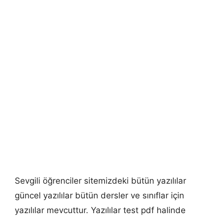
Sevgili öğrenciler sitemizdeki bütün yazılılar
güncel yazılılar bütün dersler ve sınıflar için
yazılılar mevcuttur. Yazılılar test pdf halinde