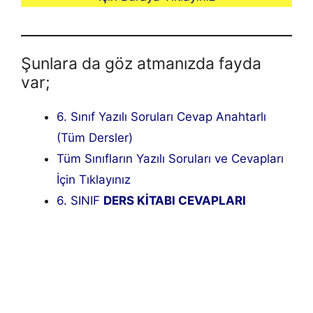
Şunlara da göz atmanızda fayda
var;
6. Sınıf Yazılı Soruları Cevap Anahtarlı
(Tüm Dersler)
Tüm Sınıfların Yazılı Soruları ve Cevapları
İçin Tıklayınız
6. SINIF
DERS KİTABI CEVAPLARI