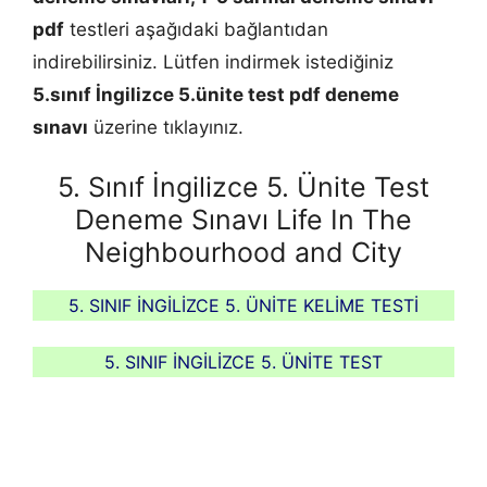
pdf
testleri aşağıdaki bağlantıdan
indirebilirsiniz. Lütfen indirmek istediğiniz
5.sınıf İngilizce 5.ünite test pdf deneme
sınavı
üzerine tıklayınız.
5. Sınıf İngilizce 5. Ünite Test
Deneme Sınavı Life In The
Neighbourhood and City
5. SINIF İNGİLİZCE 5. ÜNİTE KELİME TESTİ
5. SINIF İNGİLİZCE 5. ÜNİTE TEST