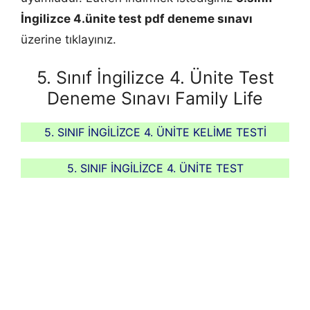
İngilizce 4.ünite test pdf deneme sınavı
üzerine tıklayınız.
5. Sınıf İngilizce 4. Ünite Test
Deneme Sınavı Family Life
5. SINIF İNGİLİZCE 4. ÜNİTE KELİME TESTİ
5. SINIF İNGİLİZCE 4. ÜNİTE TEST