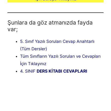
Şunlara da göz atmanızda fayda
var;
5. Sınıf Yazılı Soruları Cevap Anahtarlı
(Tüm Dersler)
Tüm Sınıfların Yazılı Soruları ve Cevapları
İçin Tıklayınız
4. SINIF
DERS KİTABI CEVAPLARI