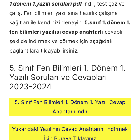
1.dönem 1.yazılı soruları pdf
indir, test çöz ve
çalış. Fen bilimleri yazılısına hazırlık çalışma
kağıtları ile kendinizi deneyin.
5.sınıf 1. dönem 1.
fen bilimleri
yazılısı cevap anahtarlı
cevaplı
şekilde indirmek ve görmek için aşağıdaki
bağlantılara tıklayabilirsiniz.
5. Sınıf Fen Bilimleri 1. Dönem 1.
Yazılı Soruları ve Cevapları
2023-2024
5. Sınıf Fen Bilimleri 1. Dönem 1. Yazılı Cevap
Anahtarlı İndir
Yukarıdaki Yazılının Cevap Anahtarını İndirmek
İçin Buraya Tıklayınız