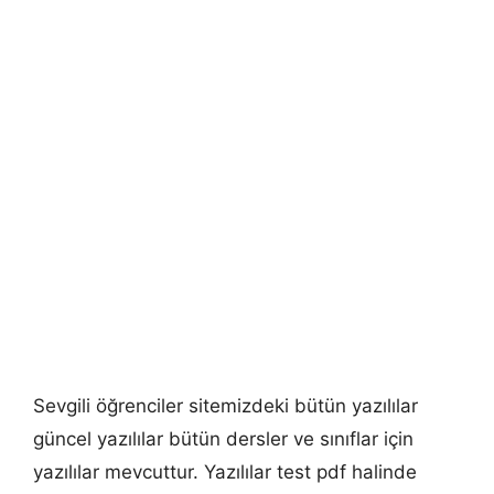
Sevgili öğrenciler sitemizdeki bütün yazılılar
güncel yazılılar bütün dersler ve sınıflar için
yazılılar mevcuttur. Yazılılar test pdf halinde